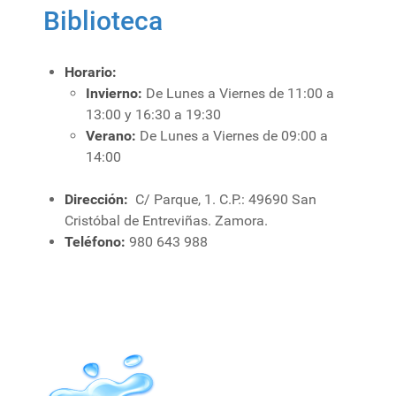
Biblioteca
Horario:
Invierno:
De Lunes a Viernes de 11:00 a
13:00 y 16:30 a 19:30
Verano:
De Lunes a Viernes de 09:00 a
14:00
Dirección:
C/ Parque, 1
.
C.P.: 49690
San
Cristóbal de Entreviñas
.
Zamora.
Teléfono:
980 643 988