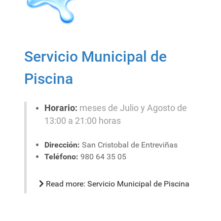
Servicio Municipal de
Piscina
Horario:
meses de Julio y Agosto de
13:00 a 21:00 horas
Dirección:
San Cristobal de Entreviñas
Teléfono:
980 64 35 05
Read more: Servicio Municipal de Piscina