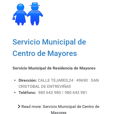
Servicio Municipal de
Centro de Mayores
Servicio Municipal de Residencia de Mayores
Dirección:
CALLE TEJARES,24 · 49690 · SAN
CRISTOBAL DE ENTREVIÑAS
Teléfono:
980 643 980 / 980 643 981
Read more: Servicio Municipal de Centro de
Mayores