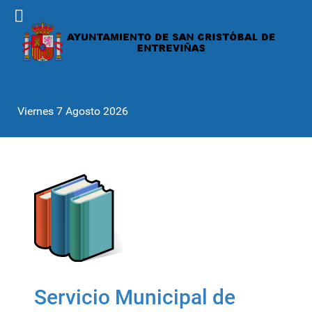
Viernes 7 Agosto 2026
Servicio Municipal de