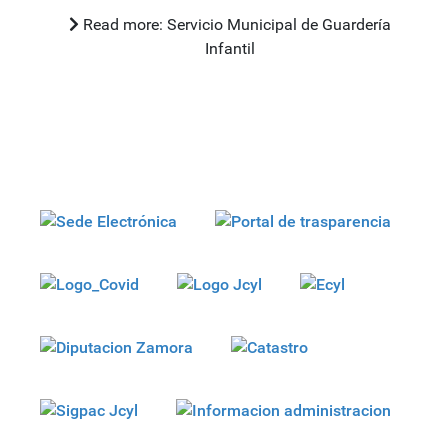
Read more: Servicio Municipal de Guardería
Infantil