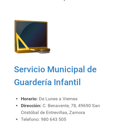
Servicio Municipal de
Guardería Infantil
Horario:
De Lunes a Viernes
Dirección:
C. Benavente, 78, 49690 San
Cristóbal de Entreviñas, Zamora
Telefono: 980 643 505