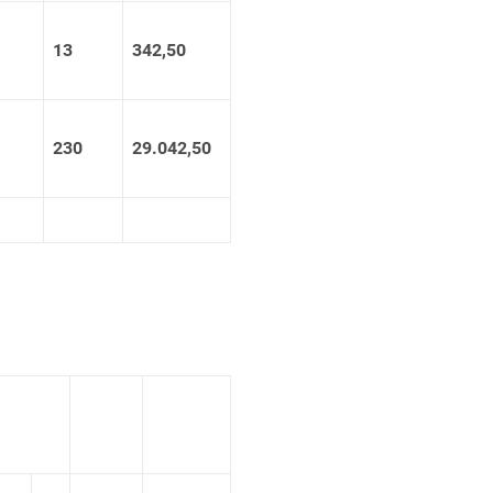
13
342,50
230
29.042,50