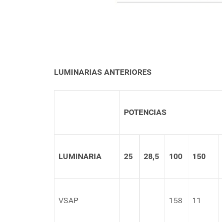
LUMINARIAS ANTERIORES
POTENCIAS
LUMINARIA
25
28,5
100
150
VSAP
158
11