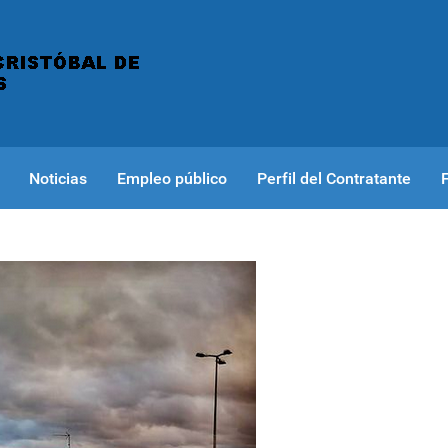
Noticias
Empleo público
Perfil del Contratante