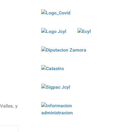
Valles, y