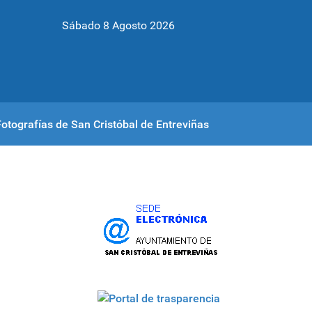
Sábado 8 Agosto 2026
Fotografías de San Cristóbal de Entreviñas