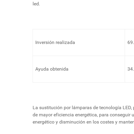
led.
Inversión realizada
69
Ayuda obtenida
34
La sustitución por lámparas de tecnología LED, 
de mayor eficiencia energética, para conseguir 
energético y disminución en los costes y mante