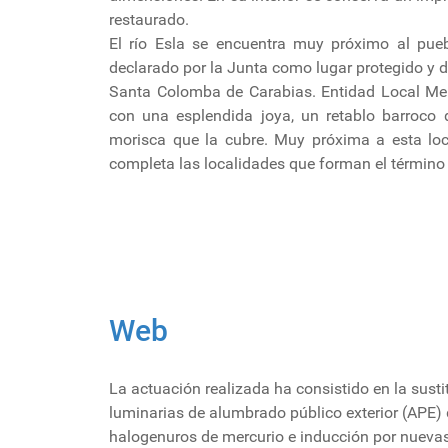
restaurado.
El río Esla se encuentra muy próximo al pue
declarado por la Junta como lugar protegido y 
Santa Colomba de Carabias. Entidad Local Meno
con una esplendida joya, un retablo barroco 
morisca que la cubre. Muy próxima a esta lo
completa las localidades que forman el término
Web
La actuación realizada ha consistido en la susti
luminarias de alumbrado público exterior (APE) 
halogenuros de mercurio e inducción por nuevas