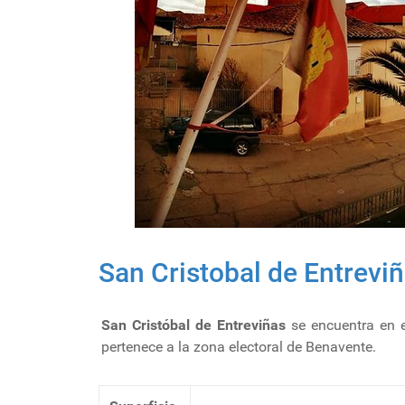
San Cristobal de Entrevi
San Cristóbal de Entreviñas
se encuentra en e
pertenece a la zona electoral de Benavente.