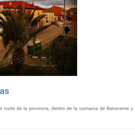
ñas
l norte de la provincia, dentro de la comarca de Benavente y 